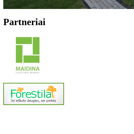
Partneriai